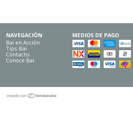
NAVEGACIÓN
MEDIOS DE PAGO
Bai en Acción
Tips Bai
Contacto
Conoce Bai